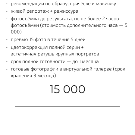
рекомендации по образу, причёске и макияжу
живой репортаж + режиссура
фотосъёмка до результата, но не более 2 часов
фотосъёмки (стоимость дополнительного часа — 5
000)
превью 15 фото в течение 5 дней
цветокоррекция полной серии +
эстетичная ретушь крупных портретов
срок полной готовности — до 1 месяца
готовые фотографии в виртуальной галерее (срок
хранения 3 месяца)
15 000