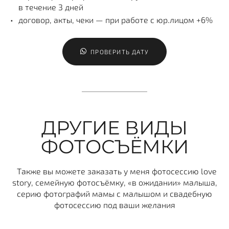
в течение 3 дней
договор, акты, чеки — при работе с юр.лицом +6%
ПРОВЕРИТЬ ДАТУ
ДРУГИЕ ВИДЫ
ФОТОСЪЁМКИ
Также вы можете заказать у меня фотосессию love
storу, семейную фотосъёмку, «в ожидании» малыша,
серию фотографий мамы с малышом и свадебную
фотосессию под ваши желания