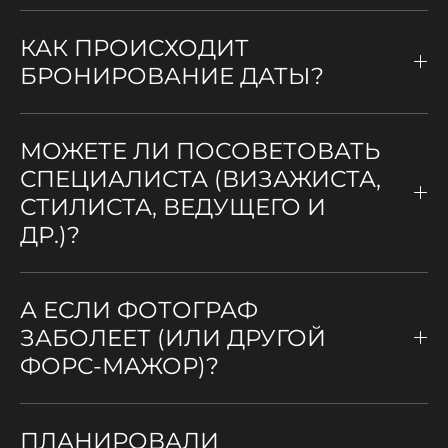
КАК ПРОИСХОДИТ
БРОНИРОВАНИЕ ДАТЫ?
МОЖЕТЕ ЛИ ПОСОВЕТОВАТЬ
СПЕЦИАЛИСТА (ВИЗАЖИСТА,
СТИЛИСТА, ВЕДУЩЕГО И
ДР.)?
А ЕСЛИ ФОТОГРАФ
ЗАБОЛЕЕТ (ИЛИ ДРУГОЙ
ФОРС-МАЖОР)?
ПЛАНИРОВАЛИ