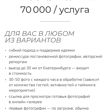
70 000 / услуга
ДЛЯ ВАС В ЛЮБОМ
ИЗ ВАРИАНТОВ
гибкий подход и поддержка идеями
режиссура постановочной фотографии, авторский
репортаж
выезд до 30 км от Екатеринбурга — входит
в стоимость
30-50 фото с каждого часа в обработке (зависит
от количества гостей, активностей и тайминга
мероприятия)
ссылка для просмотра готовых фотографий
в онлайн-галерее
первые фотографии — по загрузке, обычно