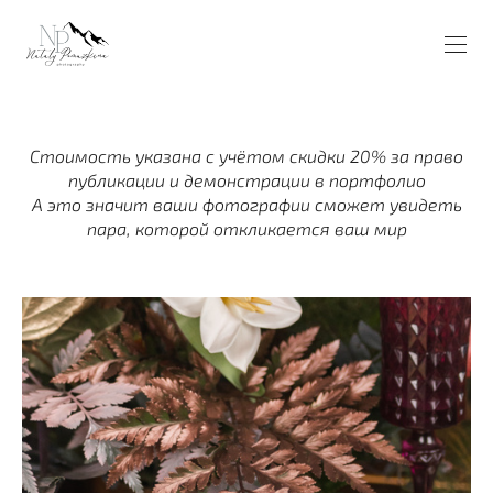
Стоимость указана с учётом скидки 20% за право
публикации и демонстрации в портфолио
А это значит ваши фотографии сможет увидеть
пара, которой откликается ваш мир