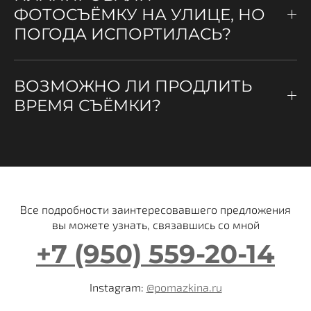
ФОТОСЪЁМКУ НА УЛИЦЕ, НО
ПОГОДА ИСПОРТИЛАСЬ?
ВОЗМОЖНО ЛИ ПРОДЛИТЬ
ВРЕМЯ СЪЁМКИ?
Все подробности заинтересовавшего предложения
вы можете узнать, связавшись со мной
+7 (950) 559-20-14
Instаgrаm:
@pomazkina.ru