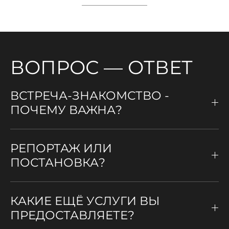
ВОПРОС — ОТВЕТ
ВСТРЕЧА-ЗНАКОМСТВО -
ПОЧЕМУ ВАЖНА?
РЕПОРТАЖ ИЛИ
ПОСТАНОВКА?
КАКИЕ ЕЩЁ УСЛУГИ ВЫ
ПРЕДОСТАВЛЯЕТЕ?