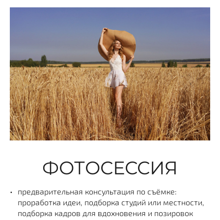
ФОТОСЕССИЯ
предварительная консультация по съёмке:
проработка идеи, подборка студий или местности,
подборка кадров для вдохновения и позировок