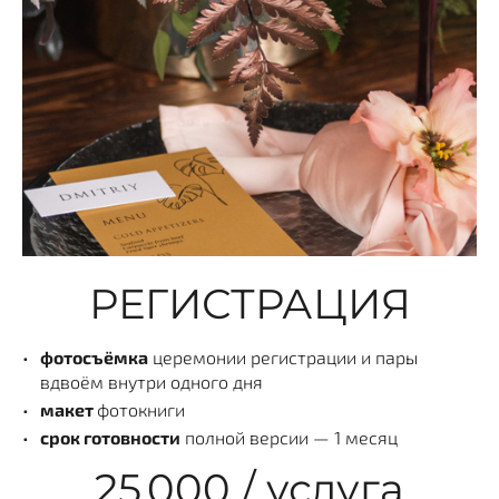
РЕГИСТРАЦИЯ
фотосъёмка
церемонии регистрации и пары
вдвоём внутри одного дня
макет
фотокниги
срок готовности
полной версии — 1 месяц
25 000 / услуга